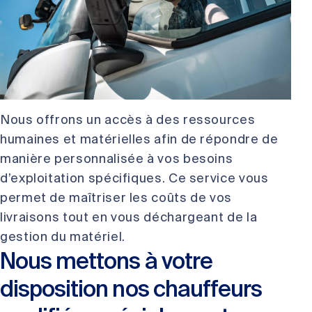
Nous offrons un accès à des ressources
humaines et matérielles afin de répondre de
manière personnalisée à vos besoins
d’exploitation spécifiques. Ce service vous
permet de maîtriser les coûts de vos
livraisons tout en vous déchargeant de la
gestion du matériel.
Nous mettons à votre
disposition nos chauffeurs