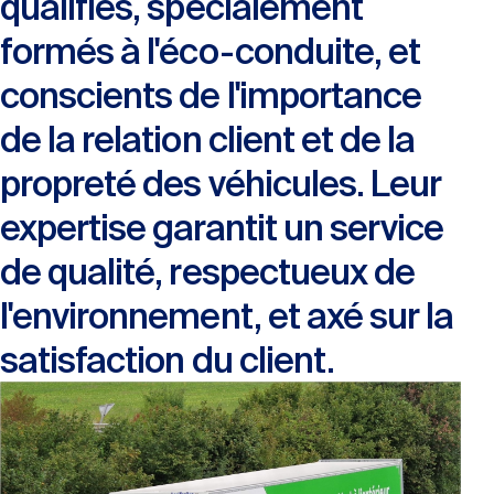
qualifiés, spécialement
formés à l'éco-conduite, et
conscients de l'importance
de la relation client et de la
propreté des véhicules. Leur
expertise garantit un service
de qualité, respectueux de
l'environnement, et axé sur la
satisfaction du client.