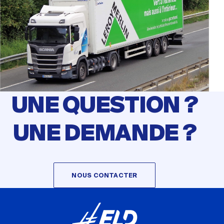
UNE QUESTION ?
UNE DEMANDE ?
NOUS CONTACTER