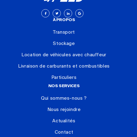
À PROPOS
Transport
Stockage
Location de véhicules avec chauffeur
Livraison de carburants et combustibles
Particuliers
NOS SERVICES
Qui sommes-nous ?
Nous rejoindre
Actualités
Contact