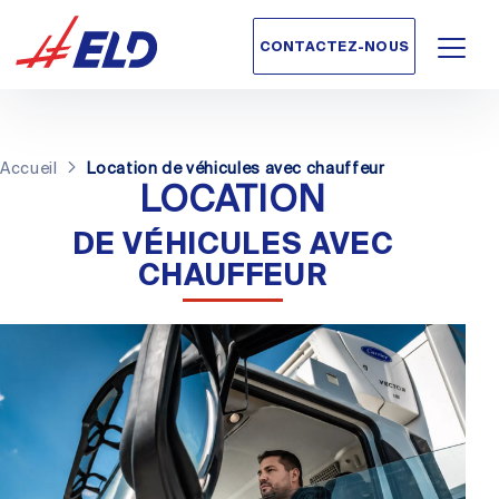
CONTACTEZ-NOUS
Accueil
Location
de véhicules avec chauffeur
LOCATION
DE VÉHICULES AVEC
CHAUFFEUR